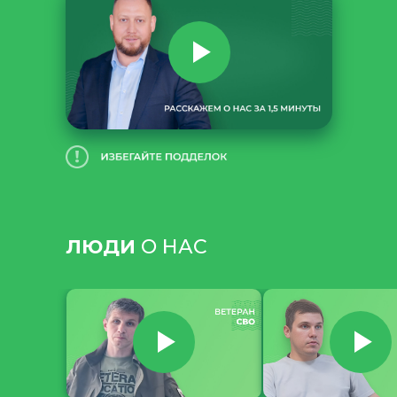
ЛЮДИ
О НАС