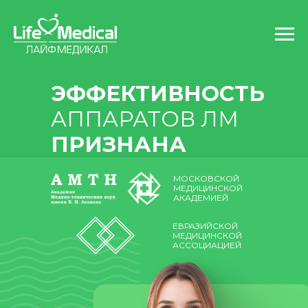
ЭФФЕКТИВНОСТЬ
АППАРАТОВ ЛМ
ПРИЗНАНА
МОСКОВСКОЙ
МЕДИЦИНСКОЙ
АКАДЕМИЕЙ
ЕВРАЗИЙСКОЙ
МЕДИЦИНСКОЙ
АССОЦИАЦИЕЙ