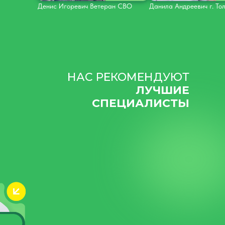
Денис Игоревич Ветеран СВО
Данила Андреевич г. То
НАС РЕКОМЕНДУЮТ
ЛУЧШИЕ
СПЕЦИАЛИСТЫ