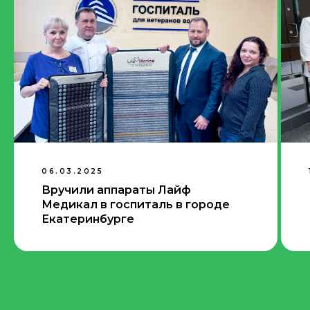
06.03.2025
Вручили аппараты Лайф
Медикал в госпиталь в городе
Екатеринбурге