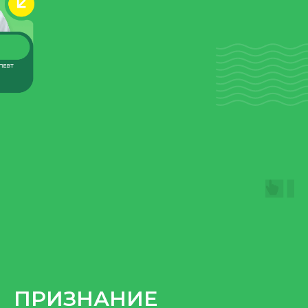
ПРИЗНАНИЕ